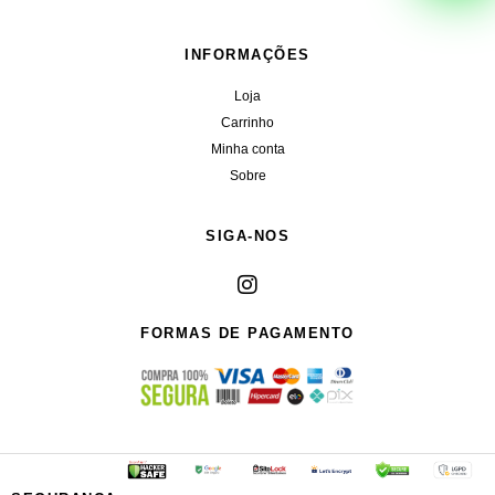
INFORMAÇÕES
Loja
Carrinho
Minha conta
Sobre
SIGA-NOS
FORMAS DE PAGAMENTO