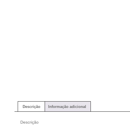
Descrição
Informação adicional
Descrição