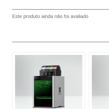
Este produto ainda não foi avaliado