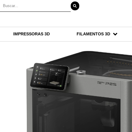
IMPRESSORAS 3D
FILAMENTOS 3D