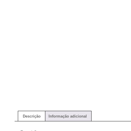
Descrição
Informação adicional