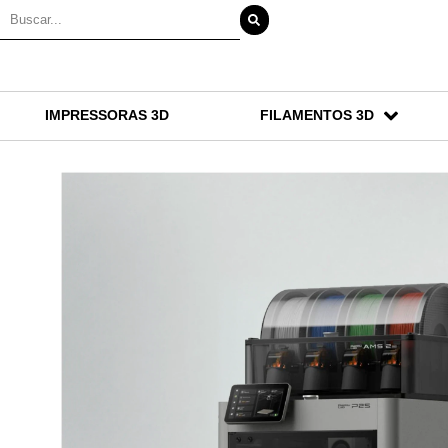
IMPRESSORAS 3D
FILAMENTOS 3D