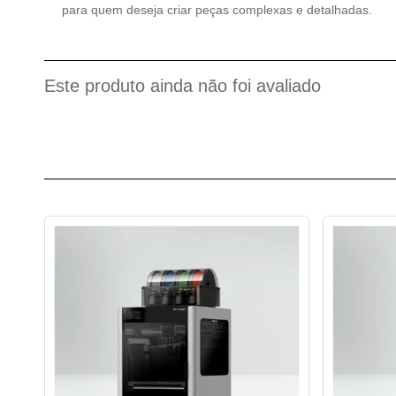
para quem deseja criar peças complexas e detalhadas.
Este produto ainda não foi avaliado