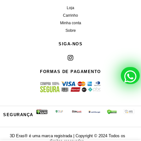
Loja
Carrinho
Minha conta
Sobre
SIGA-NOS
FORMAS DE PAGAMENTO
SEGURANÇA
3D Eras®️ é uma marca registrada | Copyright ©️ 2024 Todos os
direitos reservados.