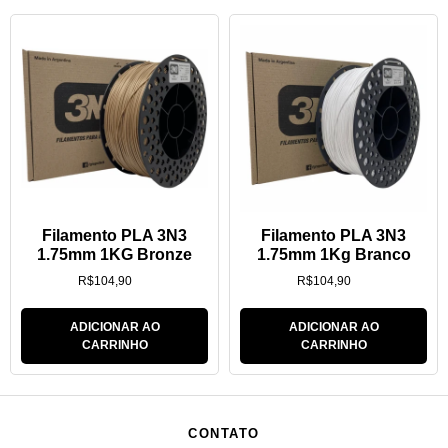
Filamento PLA 3N3
Filamento PLA 3N3
1.75mm 1KG Bronze
1.75mm 1Kg Branco
R$
104,90
R$
104,90
ADICIONAR AO
ADICIONAR AO
CARRINHO
CARRINHO
CONTATO