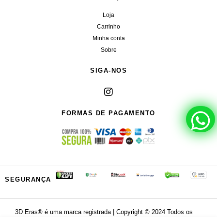
Loja
Carrinho
Minha conta
Sobre
SIGA-NOS
FORMAS DE PAGAMENTO
SEGURANÇA
3D Eras®️ é uma marca registrada | Copyright ©️ 2024 Todos os