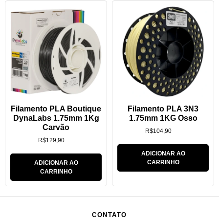
Filamento PLA Boutique
Filamento PLA 3N3
DynaLabs 1.75mm 1Kg
1.75mm 1KG Osso
Carvão
R$
104,90
R$
129,90
ADICIONAR AO
CARRINHO
ADICIONAR AO
CARRINHO
CONTATO