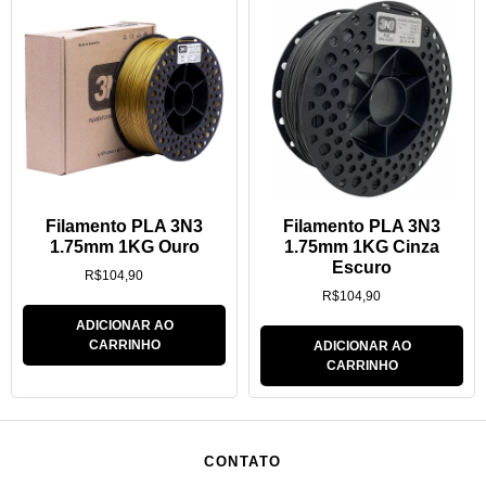
Filamento PLA 3N3
Filamento PLA 3N3
1.75mm 1KG Ouro
1.75mm 1KG Cinza
Escuro
R$
104,90
R$
104,90
ADICIONAR AO
CARRINHO
ADICIONAR AO
CARRINHO
CONTATO