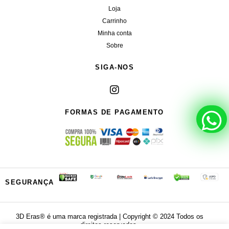
Loja
Carrinho
Minha conta
Sobre
SIGA-NOS
FORMAS DE PAGAMENTO
SEGURANÇA
3D Eras®️ é uma marca registrada | Copyright ©️ 2024 Todos os
direitos reservados.