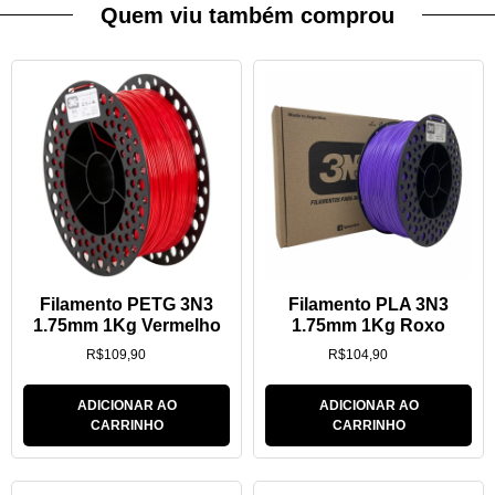
Quem viu também comprou
Filamento PETG 3N3
Filamento PLA 3N3
1.75mm 1Kg Vermelho
1.75mm 1Kg Roxo
R$
109,90
R$
104,90
ADICIONAR AO
ADICIONAR AO
CARRINHO
CARRINHO