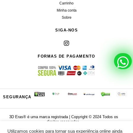
Carrinho
Minha conta
Sobre
SIGA-NOS
FORMAS DE PAGAMENTO
SEGURANÇA
3D Eras®️ é uma marca registrada | Copyright ©️ 2024 Todos os
direitos reservados.
Utilizamos cookies para tornar sua experiência online ainda