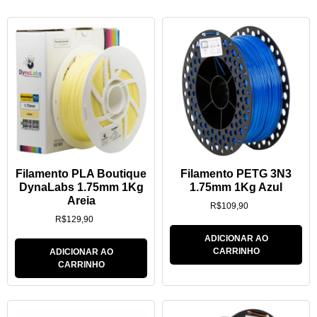
Filamento PLA Boutique
Filamento PETG 3N3
DynaLabs 1.75mm 1Kg
1.75mm 1Kg Azul
Areia
R$
109,90
R$
129,90
ADICIONAR AO
CARRINHO
ADICIONAR AO
CARRINHO