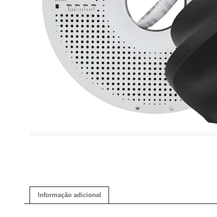
Informação adicional