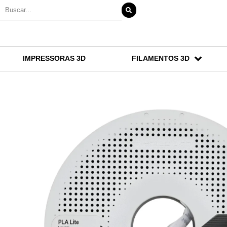
IMPRESSORAS 3D
FILAMENTOS 3D