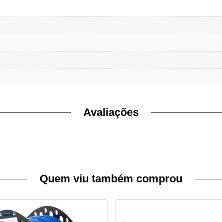
Avaliações
Quem viu também comprou