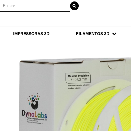
IMPRESSORAS 3D
FILAMENTOS 3D