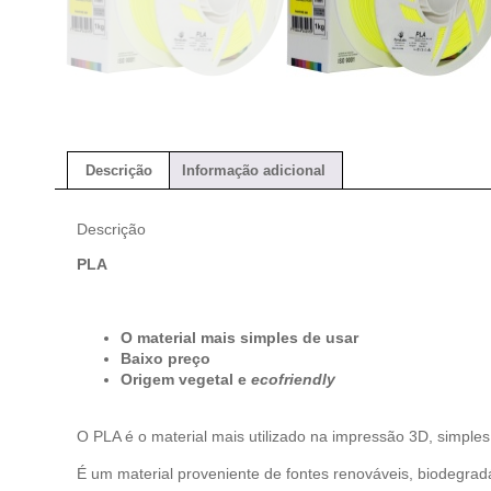
Descrição
Informação adicional
Descrição
PLA
O material mais simples de usar
Baixo preço
Origem vegetal e
ecofriendly
O PLA é o material mais utilizado na impressão 3D, simple
É um material proveniente de fontes renováveis, biodegrad