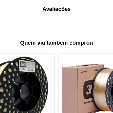
Avaliações
Quem viu também comprou