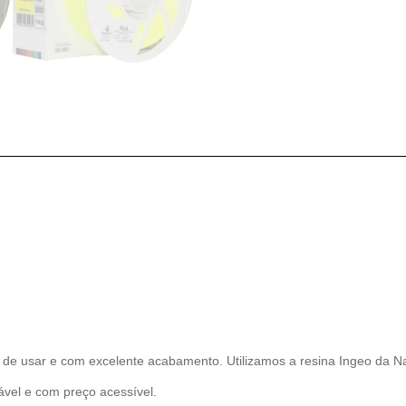
s de usar e com excelente acabamento. Utilizamos a resina Ingeo da 
ável e com preço acessível.