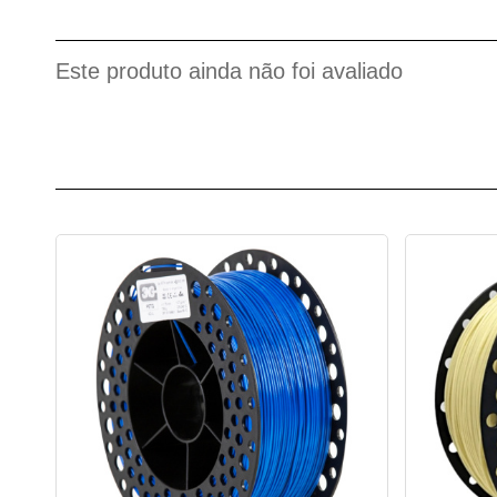
Este produto ainda não foi avaliado