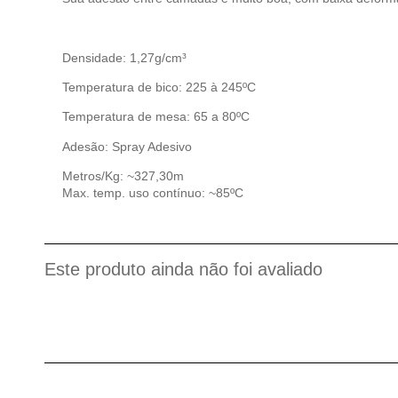
Densidade: 1,27g/cm³
Temperatura de bico: 225 à 245ºC
Temperatura de mesa: 65 a 80ºC
Adesão: Spray Adesivo
Metros/Kg: ~327,30m
Max. temp. uso contínuo: ~85ºC
Este produto ainda não foi avaliado