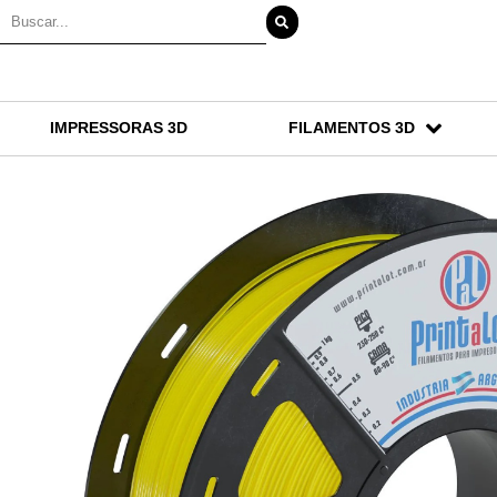
IMPRESSORAS 3D
FILAMENTOS 3D