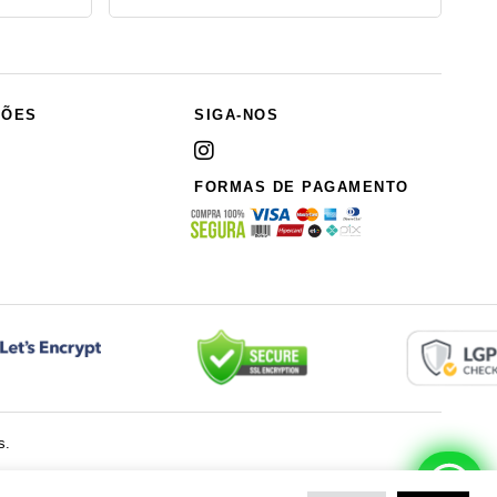
ÇÕES
SIGA-NOS
FORMAS DE PAGAMENTO
s.