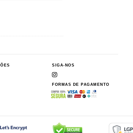
ÇÕES
SIGA-NOS
FORMAS DE PAGAMENTO