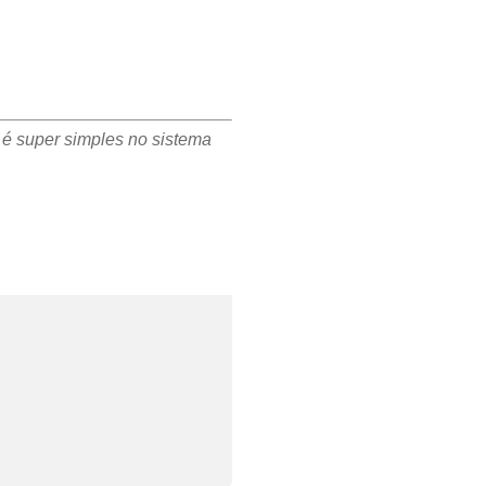
e é super simples no sistema