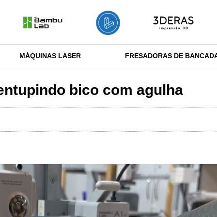
MÁQUINAS LASER
FRESADORAS DE BANCAD
ntupindo bico com agulha