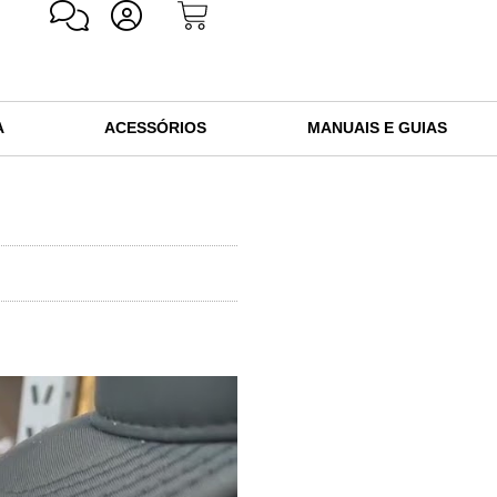
A
ACESSÓRIOS
MANUAIS E GUIAS