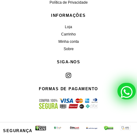
Política de Privacidade
INFORMAÇÕES
Loja
Carrinho
Minha conta
Sobre
SIGA-NOS
FORMAS DE PAGAMENTO
SEGURANÇA