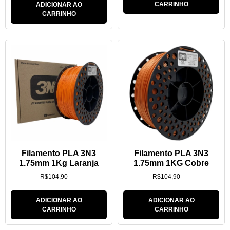
CARRINHO
ADICIONAR AO
CARRINHO
Filamento PLA 3N3
Filamento PLA 3N3
1.75mm 1Kg Laranja
1.75mm 1KG Cobre
R$
104,90
R$
104,90
ADICIONAR AO
ADICIONAR AO
CARRINHO
CARRINHO