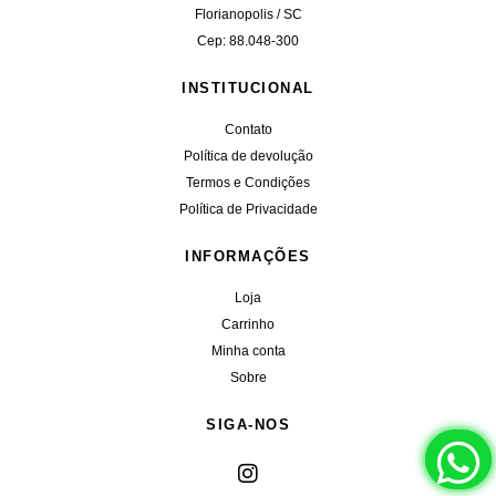
Florianopolis / SC
Cep: 88.048-300
INSTITUCIONAL
Contato
Política de devolução
Termos e Condições
Política de Privacidade
INFORMAÇÕES
Loja
Carrinho
Minha conta
Sobre
SIGA-NOS