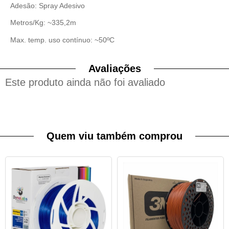
Adesão: Spray Adesivo
Metros/Kg: ~335,2m
Max. temp. uso contínuo: ~50ºC
Avaliações
Este produto ainda não foi avaliado
Quem viu também comprou