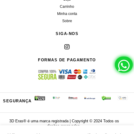
Carrinho
Minha conta
Sobre
SIGA-NOS
FORMAS DE PAGAMENTO
SEGURANÇA
3D Eras®️ é uma marca registrada | Copyright ©️ 2024 Todos os
direitos reservados.