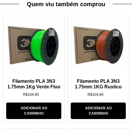
Quem viu também comprou
Filamento PLA 3N3
Filamento PLA 3N3
1.75mm 1Kg Verde Fluo
1.75mm 1KG Rustico
R$
104,90
R$
104,90
ADICIONAR AO
ADICIONAR AO
CARRINHO
CARRINHO