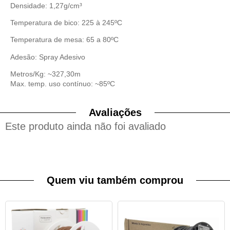
Densidade: 1,27g/cm³
Temperatura de bico: 225 à 245ºC
Temperatura de mesa: 65 a 80ºC
Adesão: Spray Adesivo
Metros/Kg: ~327,30m
Max. temp. uso contínuo: ~85ºC
Avaliações
Este produto ainda não foi avaliado
Quem viu também comprou