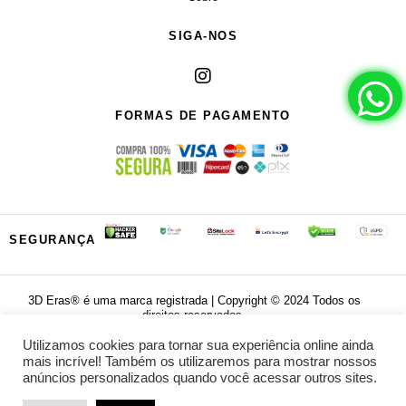
SIGA-NOS
FORMAS DE PAGAMENTO
SEGURANÇA
3D Eras®️ é uma marca registrada | Copyright ©️ 2024 Todos os
direitos reservados.
Utilizamos cookies para tornar sua experiência online ainda
Powered by
mais incrível! Também os utilizaremos para mostrar nossos
anúncios personalizados quando você acessar outros sites.