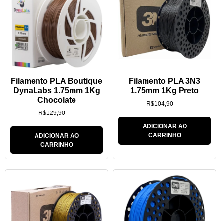
Filamento PLA Boutique
Filamento PLA 3N3
DynaLabs 1.75mm 1Kg
1.75mm 1Kg Preto
Chocolate
R$
104,90
R$
129,90
ADICIONAR AO
CARRINHO
ADICIONAR AO
CARRINHO