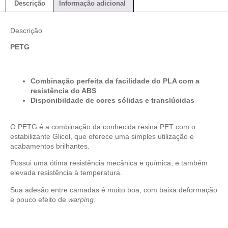
Descrição
Informação adicional
Descrição
PETG
Combinação perfeita da facilidade do PLA com a
resistência do ABS
Disponibildade de cores sólidas e translúcidas
O PETG é a combinação da conhecida resina PET com o
estabilizante Glicol, que oferece uma simples utilização e
acabamentos brilhantes.
Possui uma ótima resistência mecânica e química, e também
elevada resistência à temperatura.
Sua adesão entre camadas é muito boa, com baixa deformação
e pouco efeito de
warping
.