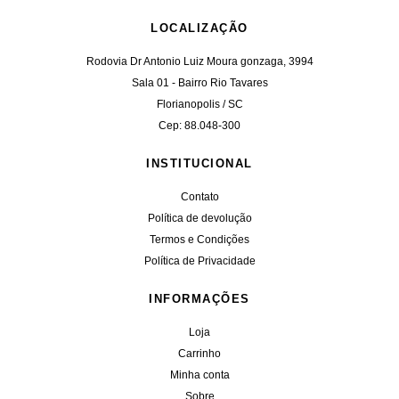
LOCALIZAÇÃO
Rodovia Dr Antonio Luiz Moura gonzaga, 3994
Sala 01 - Bairro Rio Tavares
Florianopolis / SC
Cep: 88.048-300
INSTITUCIONAL
Contato
Política de devolução
Termos e Condições
Política de Privacidade
INFORMAÇÕES
Loja
Carrinho
Minha conta
Sobre