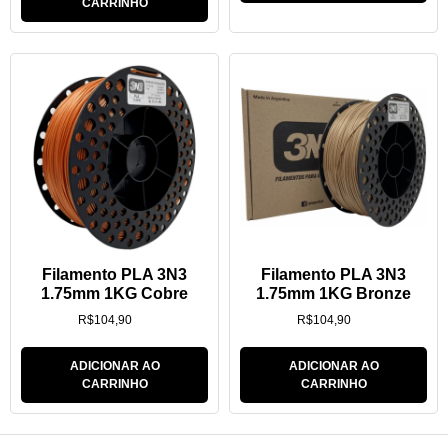
CARRINHO
Filamento PLA 3N3
Filamento PLA 3N3
1.75mm 1KG Cobre
1.75mm 1KG Bronze
R$
104,90
R$
104,90
ADICIONAR AO
ADICIONAR AO
CARRINHO
CARRINHO