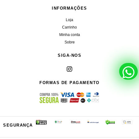
INFORMAÇÕES
Loja
Carrinho
Minha conta
Sobre
SIGA-NOS
FORMAS DE PAGAMENTO
SEGURANÇA