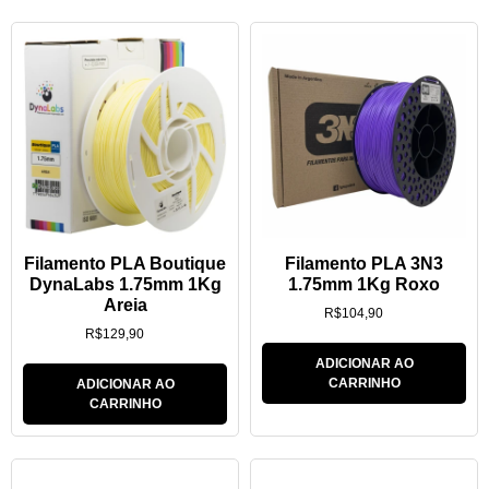
Filamento PLA Boutique
Filamento PLA 3N3
DynaLabs 1.75mm 1Kg
1.75mm 1Kg Roxo
Areia
R$
104,90
R$
129,90
ADICIONAR AO
CARRINHO
ADICIONAR AO
CARRINHO