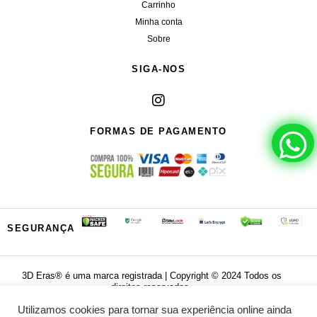
Carrinho
Minha conta
Sobre
SIGA-NOS
FORMAS DE PAGAMENTO
SEGURANÇA
3D Eras®️ é uma marca registrada | Copyright ©️ 2024 Todos os
direitos reservados.
Utilizamos cookies para tornar sua experiência online ainda
Powered by